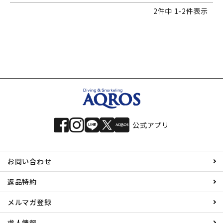
2
件中
1
-
2
件表示
公式アプリ
お問い合わせ
返品特約
メルマガ登録
求人情報