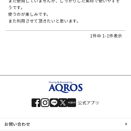
まだ使用していませんが、しっかりした素材で使いやすそ
うです。

使うのが楽しみです。

また利用させて頂きたいと思います。
1
件中
1
-
1
件表示
公式アプリ
お問い合わせ