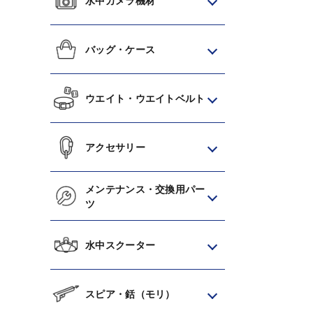
水中カメラ機材
バッグ・ケース
ウエイト・ウエイトベルト
アクセサリー
メンテナンス・交換用パー
ツ
水中スクーター
スピア・銛（モリ）