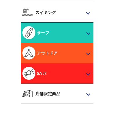
スイミング
サーフ
アウトドア
SALE
店舗限定商品