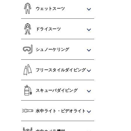
ウェットスーツ
ドライスーツ
シュノーケリング
フリースタイルダイビング
スキューバダイビング
水中ライト・ビデオライト