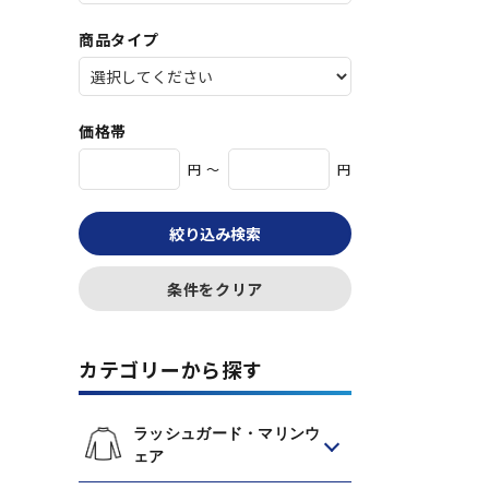
商品タイプ
価格帯
円 ～
円
絞り込み検索
条件をクリア
カテゴリーから探す
ラッシュガード・マリンウ
ェア