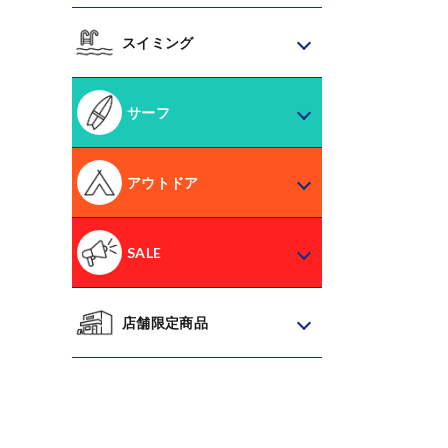
スイミング
サーフ
アウトドア
SALE
店舗限定商品