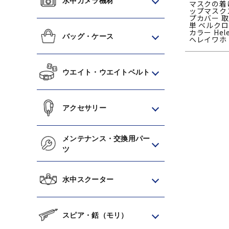
水中カメラ機材
マスクの着
ップマスク
プカバー 
単 ベルクロ
カラー Hele
バッグ・ケース
ヘレイワホ
ウエイト・ウエイトベルト
アクセサリー
メンテナンス・交換用パー
ツ
水中スクーター
スピア・銛（モリ）