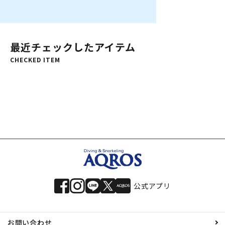
最近チェックしたアイテム
CHECKED ITEM
公式アプリ
お問い合わせ