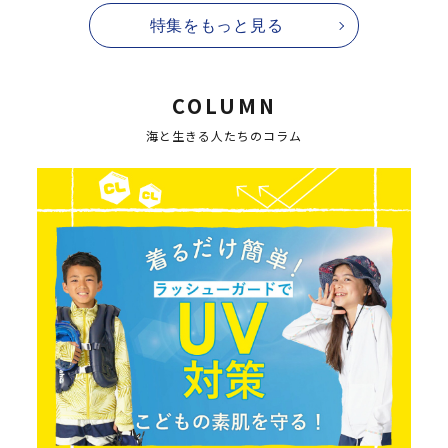
特集をもっと見る
COLUMN
海と生きる人たちのコラム