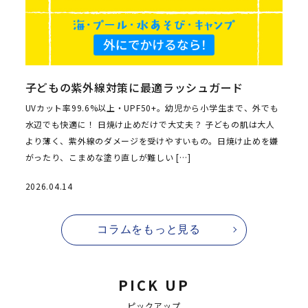
子どもの紫外線対策に最適ラッシュガード
UVカット率99.6%以上・UPF50+。幼児から小学生まで、外でも
水辺でも快適に！ 日焼け止めだけで大丈夫？ 子どもの肌は大人
より薄く、紫外線のダメージを受けやすいもの。日焼け止めを嫌
がったり、こまめな塗り直しが難しい […]
2026.04.14
コラムをもっと見る
PICK UP
ピックアップ