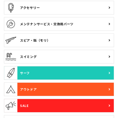
アクセサリー
メンテナンサービス・交換用パーツ
スピア・銛（モリ）
スイミング
サーフ
アウトドア
SALE