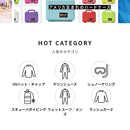
HOT CATEGORY
人気のカテゴリ
UVハット・キャップ
マリンシューズ
シュノーケリング
スキューバダイビング
ウェットスーツ／メン
ラッシュガード
ズ