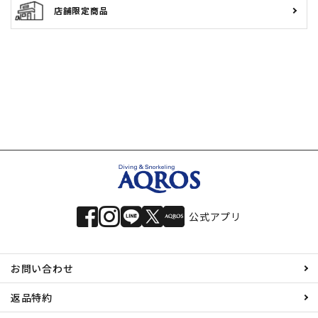
店舗限定商品
公式アプリ
お問い合わせ
返品特約