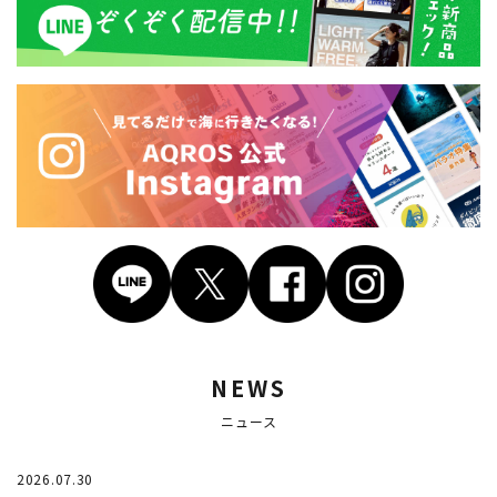
NEWS
ニュース
2026.07.30