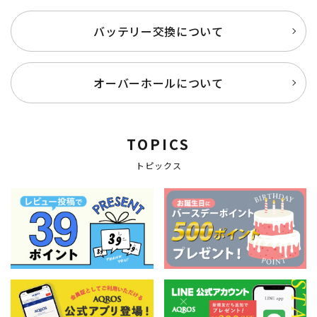
バッテリー交換について
オーバーホールについて
TOPICS
トピックス