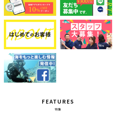
FEATURES
特集